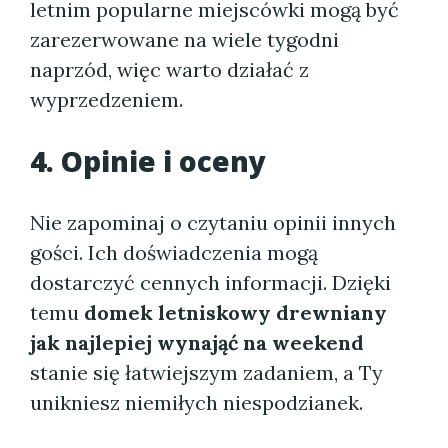
letnim popularne miejscówki mogą być
zarezerwowane na wiele tygodni
naprzód, więc warto działać z
wyprzedzeniem.
4. Opinie i oceny
Nie zapominaj o czytaniu opinii innych
gości. Ich doświadczenia mogą
dostarczyć cennych informacji. Dzięki
temu
domek letniskowy drewniany
jak najlepiej wynająć na weekend
stanie się łatwiejszym zadaniem, a Ty
unikniesz niemiłych niespodzianek.