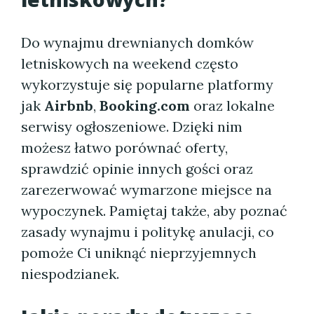
Do wynajmu drewnianych domków
letniskowych na weekend często
wykorzystuje się popularne platformy
jak
Airbnb
,
Booking.com
oraz lokalne
serwisy ogłoszeniowe. Dzięki nim
możesz łatwo porównać oferty,
sprawdzić opinie innych gości oraz
zarezerwować wymarzone miejsce na
wypoczynek. Pamiętaj także, aby poznać
zasady wynajmu i politykę anulacji, co
pomoże Ci uniknąć nieprzyjemnych
niespodzianek.