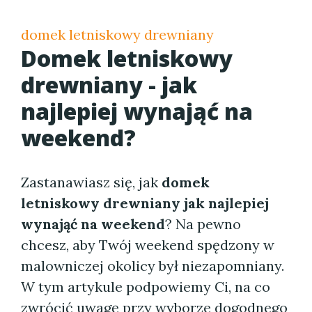
domek letniskowy drewniany
Domek letniskowy
drewniany - jak
najlepiej wynająć na
weekend?
Zastanawiasz się, jak
domek
letniskowy drewniany jak najlepiej
wynająć na weekend
? Na pewno
chcesz, aby Twój weekend spędzony w
malowniczej okolicy był niezapomniany.
W tym artykule podpowiemy Ci, na co
zwrócić uwagę przy wyborze dogodnego