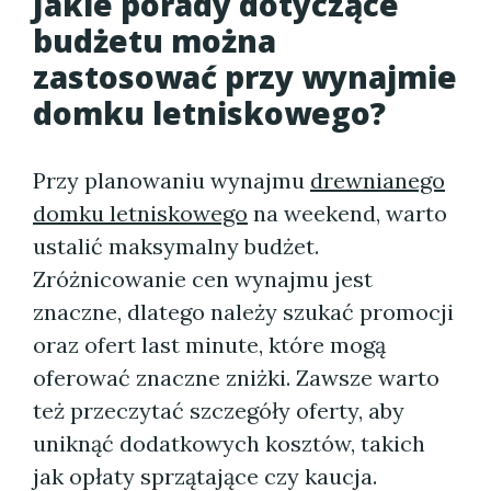
Jakie porady dotyczące
budżetu można
zastosować przy wynajmie
domku letniskowego?
Przy planowaniu wynajmu
drewnianego
domku letniskowego
na weekend, warto
ustalić maksymalny budżet.
Zróżnicowanie cen wynajmu jest
znaczne, dlatego należy szukać promocji
oraz ofert last minute, które mogą
oferować znaczne zniżki. Zawsze warto
też przeczytać szczegóły oferty, aby
uniknąć dodatkowych kosztów, takich
jak opłaty sprzątające czy kaucja.