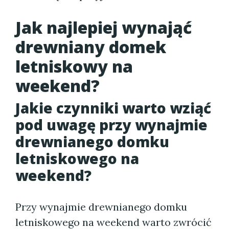
Jak najlepiej wynająć
drewniany domek
letniskowy na
weekend?
Jakie czynniki warto wziąć
pod uwagę przy wynajmie
drewnianego domku
letniskowego na
weekend?
Przy wynajmie drewnianego domku
letniskowego na weekend warto zwrócić