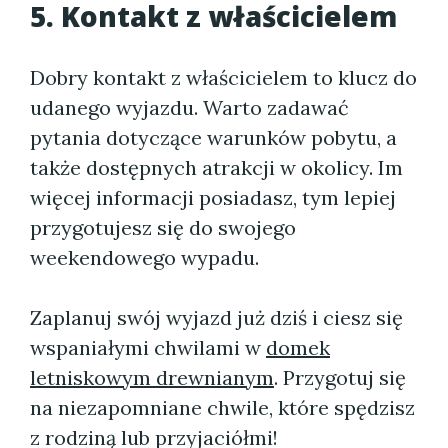
5. Kontakt z właścicielem
Dobry kontakt z właścicielem to klucz do
udanego wyjazdu. Warto zadawać
pytania dotyczące warunków pobytu, a
także dostępnych atrakcji w okolicy. Im
więcej informacji posiadasz, tym lepiej
przygotujesz się do swojego
weekendowego wypadu.
Zaplanuj swój wyjazd już dziś i ciesz się
wspaniałymi chwilami w
domek
letniskowym drewnianym
. Przygotuj się
na niezapomniane chwile, które spędzisz
z rodziną lub przyjaciółmi!