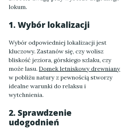
lokum.
1. Wybór lokalizacji
Wybór odpowiedniej lokalizacji jest
kluczowy. Zastanów się, czy wolisz
bliskość jeziora, górskiego szlaku, czy
może lasu.
Domek letniskowy drewniany
w pobliżu natury z pewnością stworzy
idealne warunki do relaksu i
wytchnienia.
2. Sprawdzenie
udogodnień