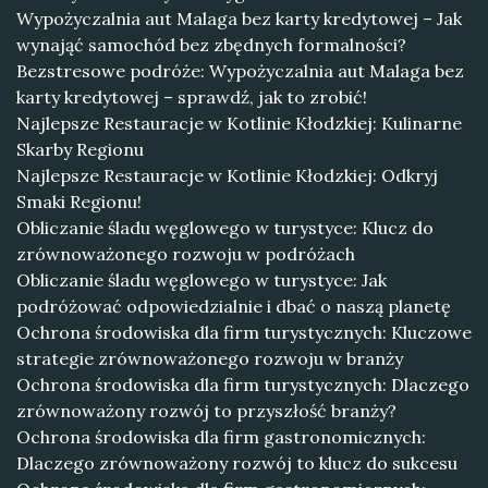
Wypożyczalnia aut Malaga bez karty kredytowej – Jak
wynająć samochód bez zbędnych formalności?
Bezstresowe podróże: Wypożyczalnia aut Malaga bez
karty kredytowej – sprawdź, jak to zrobić!
Najlepsze Restauracje w Kotlinie Kłodzkiej: Kulinarne
Skarby Regionu
Najlepsze Restauracje w Kotlinie Kłodzkiej: Odkryj
Smaki Regionu!
Obliczanie śladu węglowego w turystyce: Klucz do
zrównoważonego rozwoju w podróżach
Obliczanie śladu węglowego w turystyce: Jak
podróżować odpowiedzialnie i dbać o naszą planetę
Ochrona środowiska dla firm turystycznych: Kluczowe
strategie zrównoważonego rozwoju w branży
Ochrona środowiska dla firm turystycznych: Dlaczego
zrównoważony rozwój to przyszłość branży?
Ochrona środowiska dla firm gastronomicznych:
Dlaczego zrównoważony rozwój to klucz do sukcesu