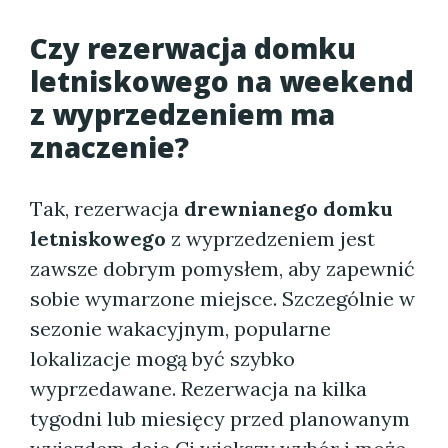
Czy rezerwacja domku
letniskowego na weekend
z wyprzedzeniem ma
znaczenie?
Tak, rezerwacja
drewnianego domku
letniskowego
z wyprzedzeniem jest
zawsze dobrym pomysłem, aby zapewnić
sobie wymarzone miejsce. Szczególnie w
sezonie wakacyjnym, popularne
lokalizacje mogą być szybko
wyprzedawane. Rezerwacja na kilka
tygodni lub miesięcy przed planowanym