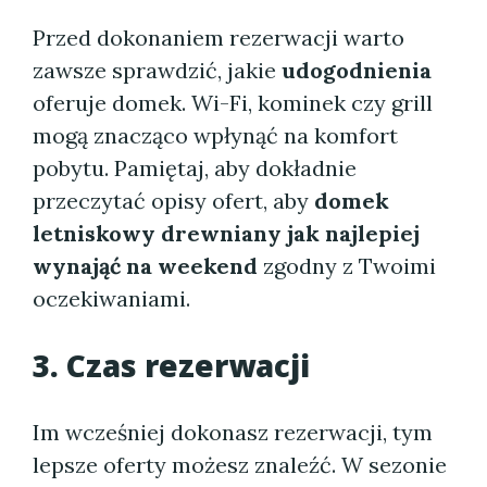
Przed dokonaniem rezerwacji warto
zawsze sprawdzić, jakie
udogodnienia
oferuje domek. Wi-Fi, kominek czy grill
mogą znacząco wpłynąć na komfort
pobytu. Pamiętaj, aby dokładnie
przeczytać opisy ofert, aby
domek
letniskowy drewniany jak najlepiej
wynająć na weekend
zgodny z Twoimi
oczekiwaniami.
3. Czas rezerwacji
Im wcześniej dokonasz rezerwacji, tym
lepsze oferty możesz znaleźć. W sezonie